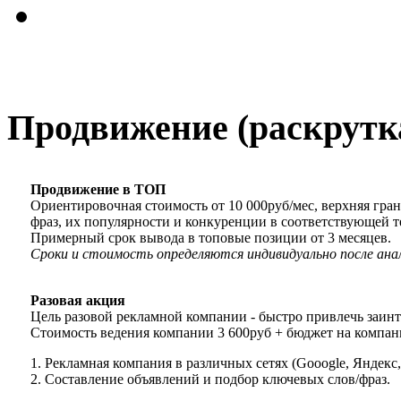
Продвижение (раскрутк
Продвижение в ТОП
Ориентировочная стоимость от 10 000руб/мес, верхняя гра
фраз, их популярности и конкуренции в соответствующей те
Примерный срок вывода в топовые позиции от 3 месяцев.
Сроки и стоимость определяются индивидуально после анал
Разовая акция
Цель разовой рекламной компании - быстро привлечь заинт
Стоимость ведения компании 3 600руб + бюджет на компан
1. Рекламная компания в различных сетях (Gooogle, Яндекс,
2. Составление объявлений и подбор ключевых слов/фраз.