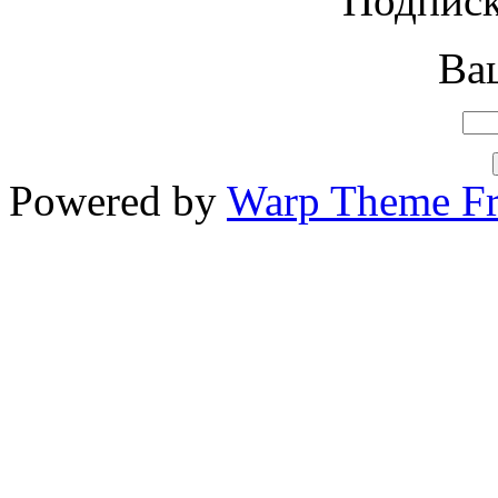
Подписк
Ваш
Powered by
Warp Theme F