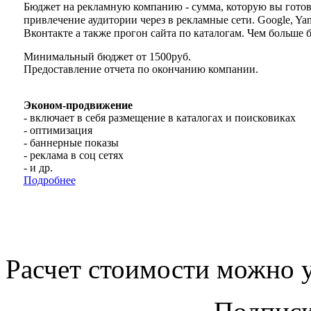
Бюджет на рекламную компанию - сумма, которую вы готов
привлечение аудитории через в рекламные сети. Google, Yan
Вконтакте а также прогон сайта по каталогам. Чем больше б
Минимальный бюджет от 1500руб.
Предоставление отчета по окончанию компании.
Эконом-продвижение
- включает в себя размещение в каталогах и поисковиках
- оптимизация
- баннерные показы
- реклама в соц сетях
- и др.
Подробнее
Расчет стоимости можно у